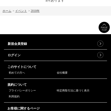
1
件あります
ホーム
>
イベント
>
2018年
新規会員登録
ログイン
このサイトについて
初めての方へ
会社概要
規約について
プライバシーポリシー
特定商取引法に基づく表示
利用規約
お客様に関するページ