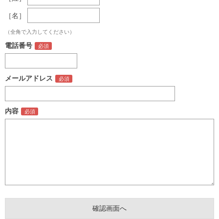
［名］
（全角で入力してください）
電話番号
メールアドレス
内容