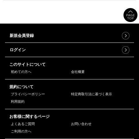
新規会員登録
ログイン
このサイトについて
初めての方へ
会社概要
規約について
プライバシーポリシー
特定商取引法に基づく表示
利用規約
お客様に関するページ
よくあるご質問
お問い合わせ
ご利用の方へ