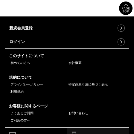
新規会員登録
ログイン
このサイトについて
初めての方へ
会社概要
規約について
プライバシーポリシー
特定商取引法に基づく表示
利用規約
お客様に関するページ
よくあるご質問
お問い合わせ
ご利用の方へ