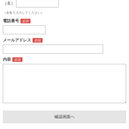
［名］
（全角で入力してください）
電話番号
メールアドレス
内容