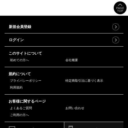
新規会員登録
ログイン
このサイトについて
初めての方へ
会社概要
規約について
プライバシーポリシー
特定商取引法に基づく表示
利用規約
お客様に関するページ
よくあるご質問
お問い合わせ
ご利用の方へ