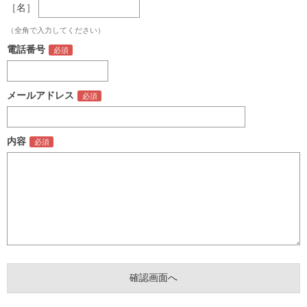
［名］
（全角で入力してください）
電話番号
メールアドレス
内容