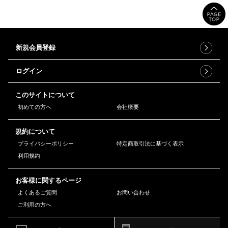
新規会員登録
ログイン
このサイトについて
初めての方へ
会社概要
規約について
プライバシーポリシー
特定商取引法に基づく表示
利用規約
お客様に関するページ
よくあるご質問
お問い合わせ
ご利用の方へ