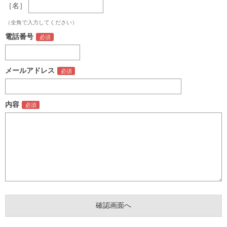
［名］
（全角で入力してください）
電話番号
メールアドレス
内容