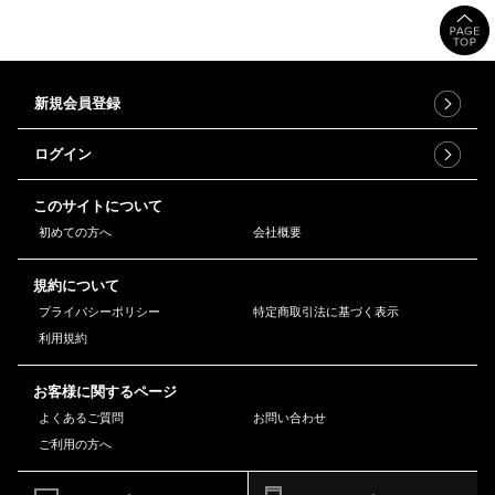
新規会員登録
ログイン
このサイトについて
初めての方へ
会社概要
規約について
プライバシーポリシー
特定商取引法に基づく表示
利用規約
お客様に関するページ
よくあるご質問
お問い合わせ
ご利用の方へ