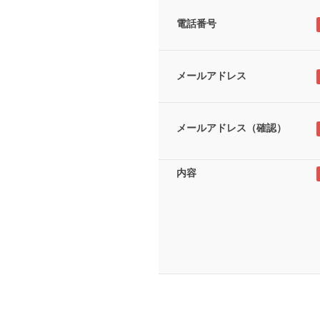
電話番号
メールアドレス
メールアドレス（確認）
内容