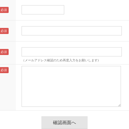
（メールアドレス確認のため再度入力をお願いします)