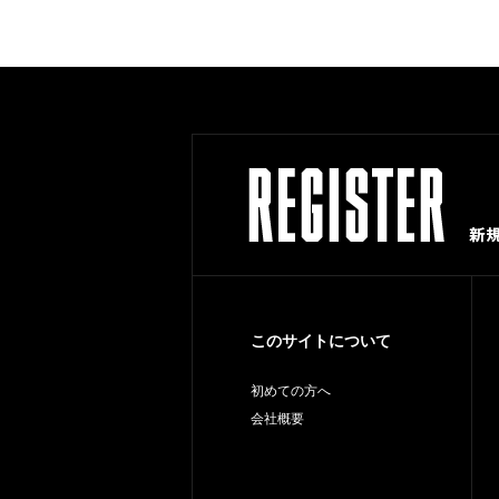
このサイトについて
初めての方へ
会社概要