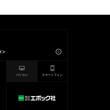
パソコン
スマートフォン