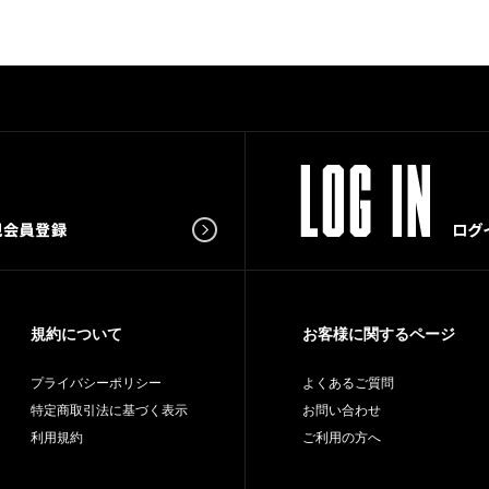
規約について
お客様に関するページ
プライバシーポリシー
よくあるご質問
特定商取引法に基づく表示
お問い合わせ
利用規約
ご利用の方へ