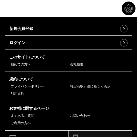
新規会員登録
ログイン
このサイトについて
初めての方へ
会社概要
規約について
プライバシーポリシー
特定商取引法に基づく表示
利用規約
お客様に関するページ
よくあるご質問
お問い合わせ
ご利用の方へ