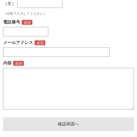
［名］
（全角で入力してください）
電話番号
メールアドレス
内容