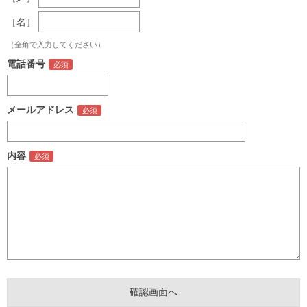
［名］
（全角で入力してください）
電話番号
メールアドレス
内容