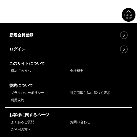
新規会員登録
ログイン
このサイトについて
初めての方へ
会社概要
規約について
プライバシーポリシー
特定商取引法に基づく表示
利用規約
お客様に関するページ
よくあるご質問
お問い合わせ
ご利用の方へ