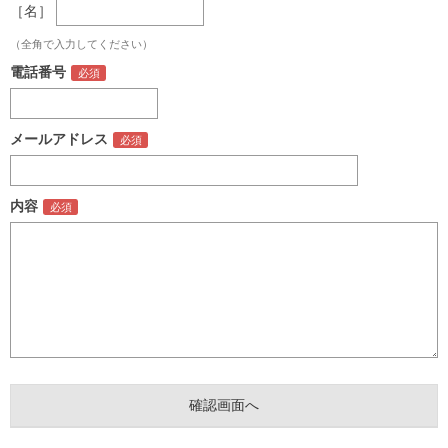
［名］
（全角で入力してください）
電話番号
メールアドレス
内容