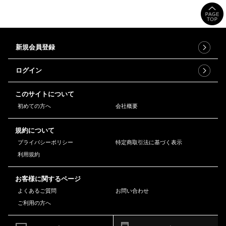
新規会員登録
ログイン
このサイトについて
初めての方へ
会社概要
規約について
プライバシーポリシー
特定商取引法に基づく表示
利用規約
お客様に関するページ
よくあるご質問
お問い合わせ
ご利用の方へ