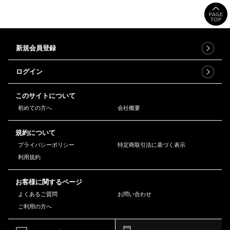
新規会員登録
ログイン
このサイトについて
初めての方へ
会社概要
規約について
プライバシーポリシー
特定商取引法に基づく表示
利用規約
お客様に関するページ
よくあるご質問
お問い合わせ
ご利用の方へ