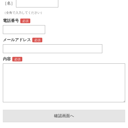
［名］
（全角で入力してください）
電話番号
メールアドレス
内容