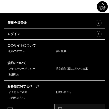
新規会員登録
ログイン
このサイトについて
初めての方へ
会社概要
規約について
プライバシーポリシー
特定商取引法に基づく表示
利用規約
お客様に関するページ
よくあるご質問
お問い合わせ
ご利用の方へ