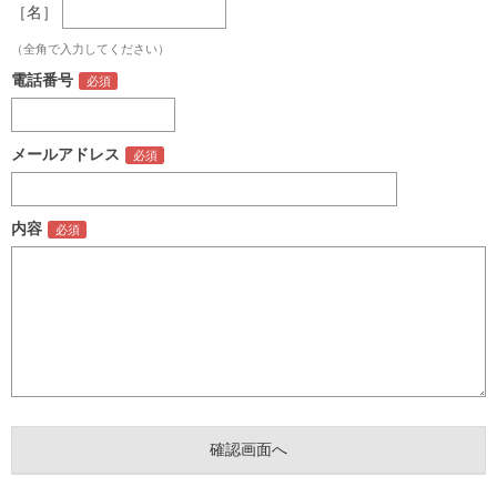
［名］
（全角で入力してください）
電話番号
メールアドレス
内容