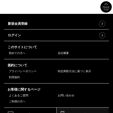
新規会員登録
ログイン
このサイトについて
初めての方へ
会社概要
規約について
プライバシーポリシー
特定商取引法に基づく表示
利用規約
お客様に関するページ
よくあるご質問
お問い合わせ
ご利用の方へ