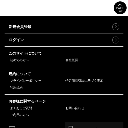
新規会員登録
ログイン
このサイトについて
初めての方へ
会社概要
規約について
プライバシーポリシー
特定商取引法に基づく表示
利用規約
お客様に関するページ
よくあるご質問
お問い合わせ
ご利用の方へ