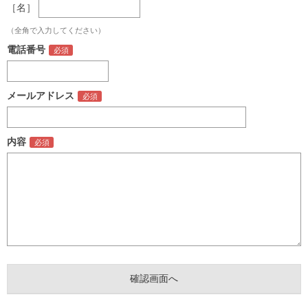
［名］
（全角で入力してください）
電話番号
メールアドレス
内容