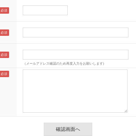
（メールアドレス確認のため再度入力をお願いします)