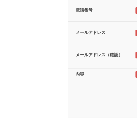
電話番号
メールアドレス
メールアドレス（確認）
内容