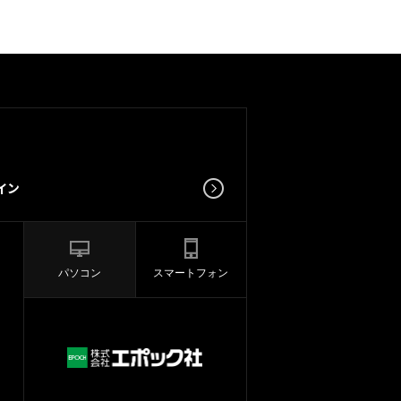
パソコン
スマートフォン