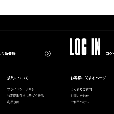
規約について
お客様に関するページ
プライバシーポリシー
よくあるご質問
特定商取引法に基づく表示
お問い合わせ
利用規約
ご利用の方へ