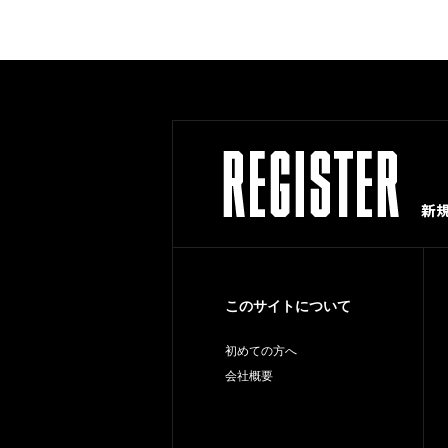
このサイトについて
初めての方へ
会社概要