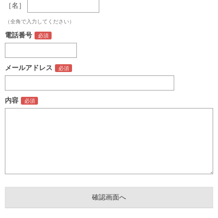
［名］
（全角で入力してください）
電話番号
メールアドレス
内容