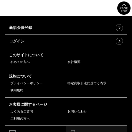
新規会員登録
ログイン
このサイトについて
初めての方へ
会社概要
規約について
プライバシーポリシー
特定商取引法に基づく表示
利用規約
お客様に関するページ
よくあるご質問
お問い合わせ
ご利用の方へ