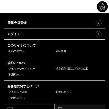
新規会員登録
ログイン
このサイトについて
初めての方へ
会社概要
規約について
プライバシーポリシー
特定商取引法に基づく表示
利用規約
お客様に関するページ
よくあるご質問
お問い合わせ
ご利用の方へ