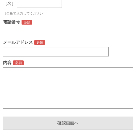
［名］
（全角で入力してください）
電話番号
メールアドレス
内容