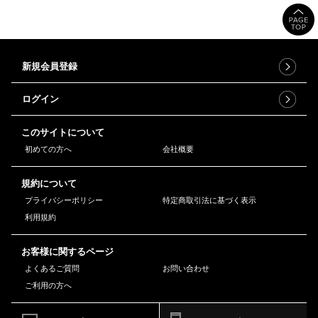
新規会員登録
ログイン
このサイトについて
初めての方へ
会社概要
規約について
プライバシーポリシー
特定商取引法に基づく表示
利用規約
お客様に関するページ
よくあるご質問
お問い合わせ
ご利用の方へ