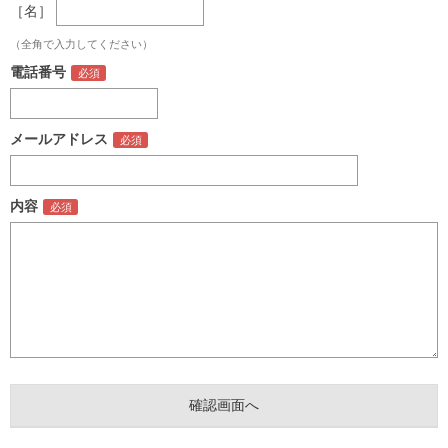
［名］
（全角で入力してください）
電話番号
メールアドレス
内容