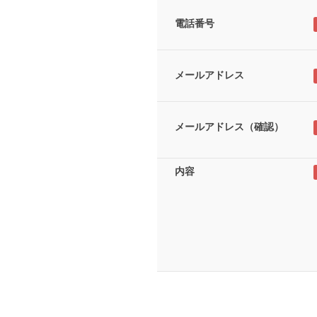
電話番号
メールアドレス
メールアドレス（確認）
内容