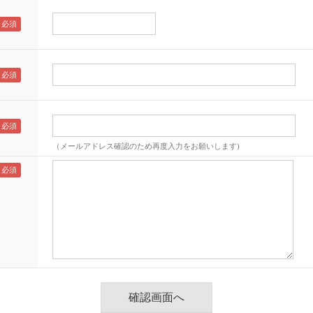
（メールアドレス確認のため再度入力をお願いします)