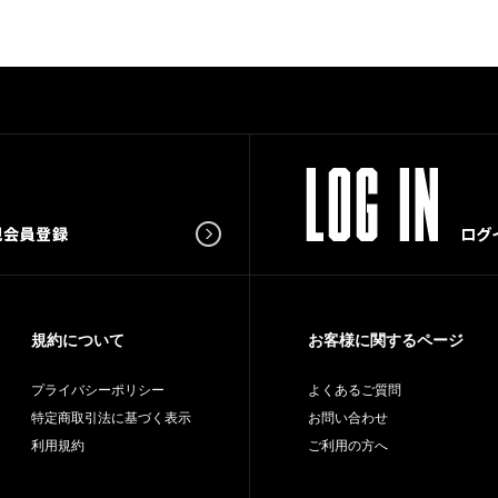
規約について
お客様に関するページ
プライバシーポリシー
よくあるご質問
特定商取引法に基づく表示
お問い合わせ
利用規約
ご利用の方へ