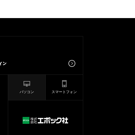
パソコン
スマートフォン