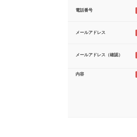
電話番号
メールアドレス
メールアドレス（確認）
内容