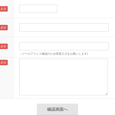
（メールアドレス確認のため再度入力をお願いします)