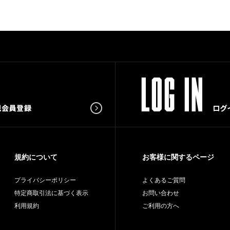
規約について
お客様に関するページ
プライバシーポリシー
よくあるご質問
特定商取引法に基づく表示
お問い合わせ
利用規約
ご利用の方へ