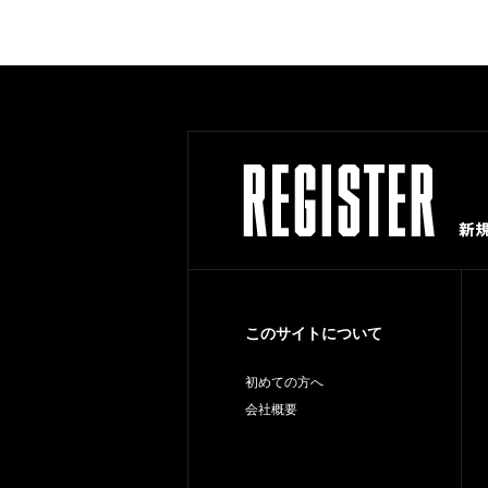
このサイトについて
初めての方へ
会社概要