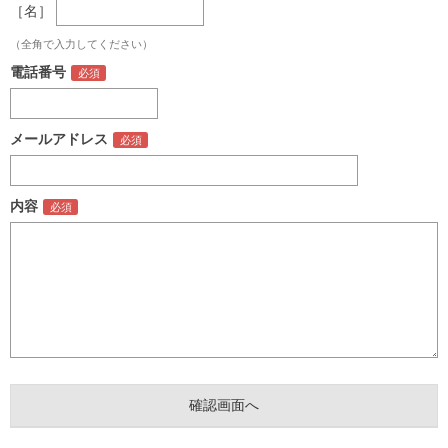
［名］
（全角で入力してください）
電話番号
メールアドレス
内容