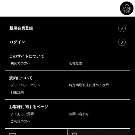
新規会員登録
ログイン
このサイトについて
初めての方へ
会社概要
規約について
プライバシーポリシー
特定商取引法に基づく表示
利用規約
お客様に関するページ
よくあるご質問
お問い合わせ
ご利用の方へ