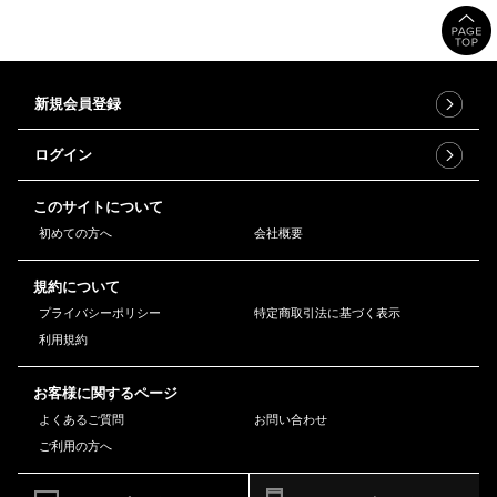
新規会員登録
ログイン
このサイトについて
初めての方へ
会社概要
規約について
プライバシーポリシー
特定商取引法に基づく表示
利用規約
お客様に関するページ
よくあるご質問
お問い合わせ
ご利用の方へ