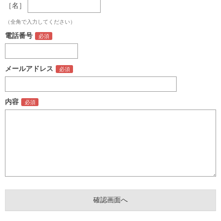
［名］
（全角で入力してください）
電話番号
メールアドレス
内容