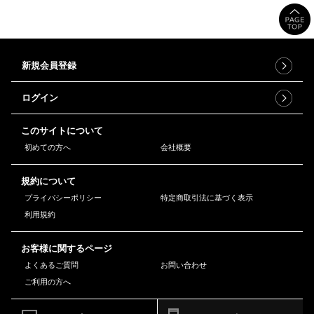
新規会員登録
ログイン
このサイトについて
初めての方へ
会社概要
規約について
プライバシーポリシー
特定商取引法に基づく表示
利用規約
お客様に関するページ
よくあるご質問
お問い合わせ
ご利用の方へ