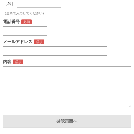
［名］
（全角で入力してください）
電話番号
メールアドレス
内容