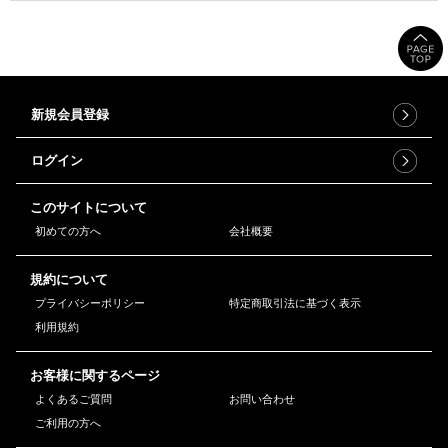
新規会員登録
ログイン
このサイトについて
初めての方へ
会社概要
規約について
プライバシーポリシー
特定商取引法に基づく表示
利用規約
お客様に関するページ
よくあるご質問
お問い合わせ
ご利用の方へ