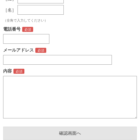
［名］
（全角で入力してください）
電話番号
メールアドレス
内容