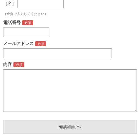
［名］
（全角で入力してください）
電話番号
メールアドレス
内容