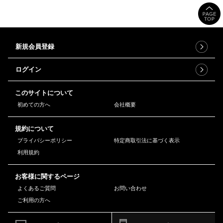
新規会員登録
ログイン
このサイトについて
初めての方へ
会社概要
規約について
プライバシーポリシー
特定商取引法に基づく表示
利用規約
お客様に関するページ
よくあるご質問
お問い合わせ
ご利用の方へ