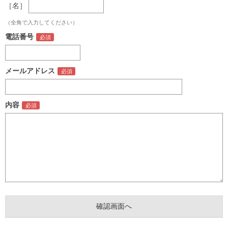
［名］
（全角で入力してください）
電話番号
メールアドレス
内容