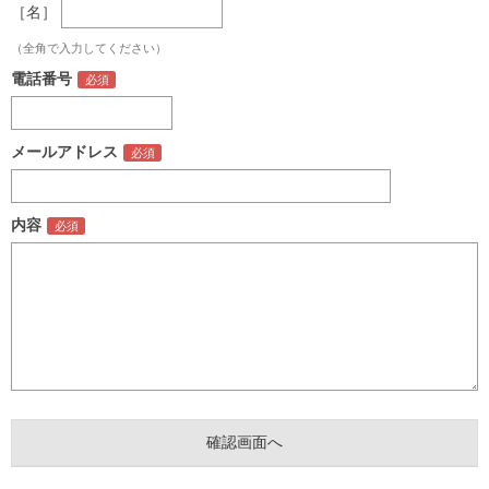
［名］
（全角で入力してください）
電話番号
メールアドレス
内容