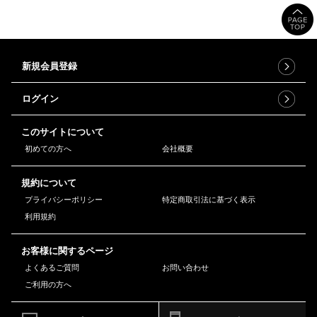
新規会員登録
ログイン
このサイトについて
初めての方へ
会社概要
規約について
プライバシーポリシー
特定商取引法に基づく表示
利用規約
お客様に関するページ
よくあるご質問
お問い合わせ
ご利用の方へ