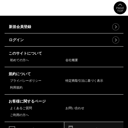
新規会員登録
ログイン
このサイトについて
初めての方へ
会社概要
規約について
プライバシーポリシー
特定商取引法に基づく表示
利用規約
お客様に関するページ
よくあるご質問
お問い合わせ
ご利用の方へ