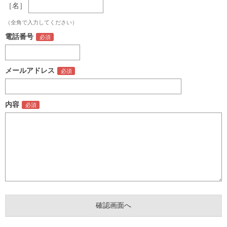
［名］
（全角で入力してください）
電話番号
メールアドレス
内容