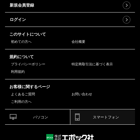
新規会員登録
ログイン
このサイトについて
初めての方へ
会社概要
規約について
プライバシーポリシー
特定商取引法に基づく表示
利用規約
お客様に関するページ
よくあるご質問
お問い合わせ
ご利用の方へ
パソコン
スマートフォン