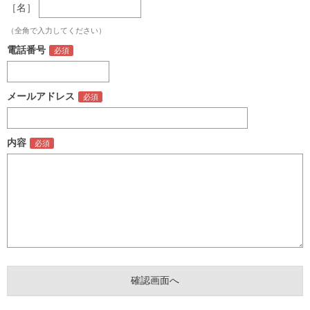
［名］
（全角で入力してください）
電話番号
メールアドレス
内容