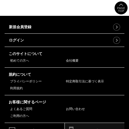
新規会員登録
ログイン
このサイトについて
初めての方へ
会社概要
規約について
プライバシーポリシー
特定商取引法に基づく表示
利用規約
お客様に関するページ
よくあるご質問
お問い合わせ
ご利用の方へ