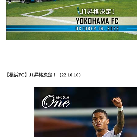
【横浜FC】J1昇格決定！（22.10.16）