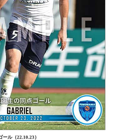
（22.10.23）