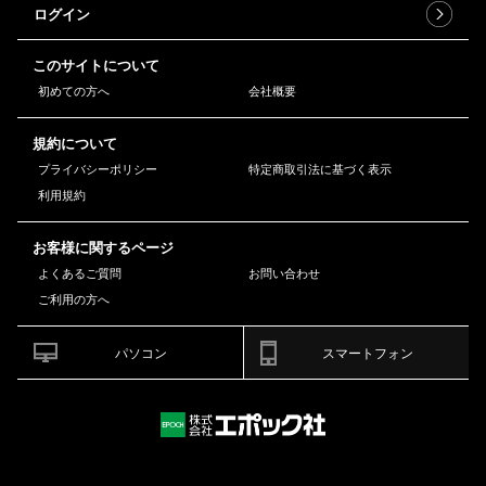
ログイン
このサイトについて
初めての方へ
会社概要
規約について
プライバシーポリシー
特定商取引法に基づく表示
利用規約
お客様に関するページ
よくあるご質問
お問い合わせ
ご利用の方へ
パソコン
スマートフォン