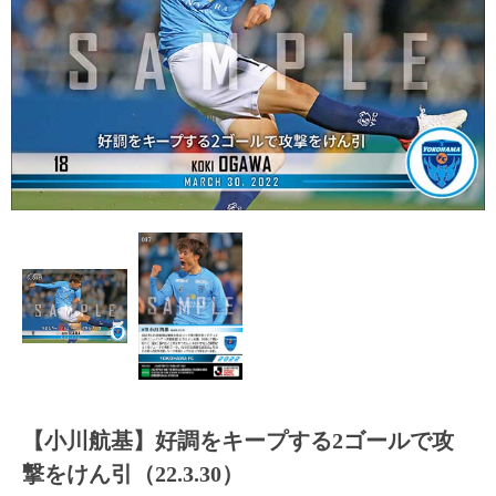
【小川航基】好調をキープする2ゴールで攻
撃をけん引（22.3.30）