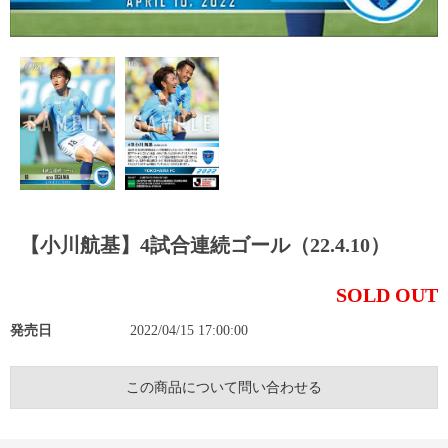
【小川航基】4試合連続ゴール（22.4.10）
SOLD OUT
発売日
2022/04/15 17:00:00
この商品について問い合わせる