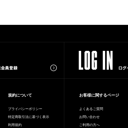
規約について
お客様に関するページ
プライバシーポリシー
よくあるご質問
特定商取引法に基づく表示
お問い合わせ
利用規約
ご利用の方へ