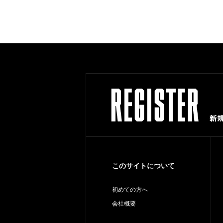
このサイトについて
初めての方へ
会社概要