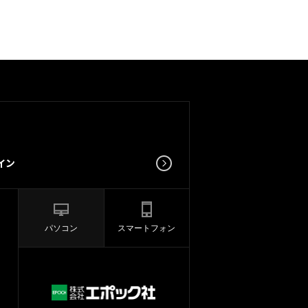
パソコン
スマートフォン