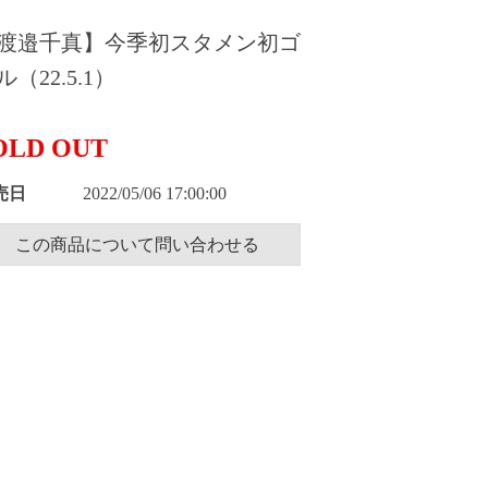
渡邉千真】今季初スタメン初ゴ
ル（22.5.1）
OLD OUT
売日
2022/05/06 17:00:00
この商品について問い合わせる