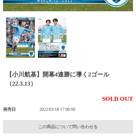
【小川航基】開幕4連勝に導く2ゴール
（22.3.13）
SOLD OUT
発売日
2022/03/18 17:00:00
この商品について問い合わせる