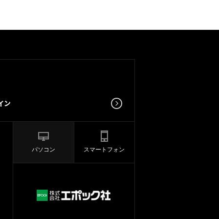
パソコン
スマートフォン