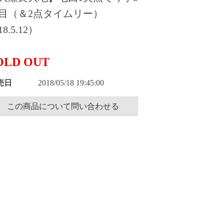
目（＆2点タイムリー）
8.5.12）
OLD OUT
売日
2018/05/18 19:45:00
この商品について問い合わせる