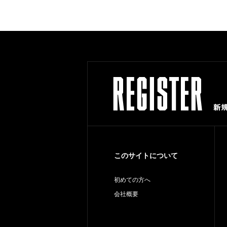
このサイトについて
初めての方へ
会社概要