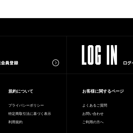
規約について
お客様に関するページ
プライバシーポリシー
よくあるご質問
特定商取引法に基づく表示
お問い合わせ
利用規約
ご利用の方へ