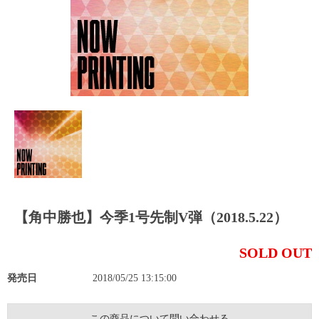
【角中勝也】今季1号先制V弾（2018.5.22）
SOLD OUT
発売日
2018/05/25 13:15:00
この商品について問い合わせる