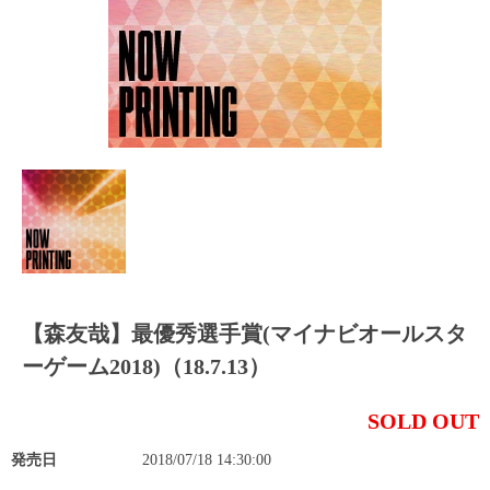
【森友哉】最優秀選手賞(マイナビオールスタ
ーゲーム2018)（18.7.13）
SOLD OUT
発売日
2018/07/18 14:30:00