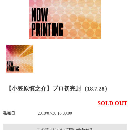
【小笠原慎之介】プロ初完封（18.7.28）
SOLD OUT
発売日
2018/07/30 16:00:00
この商品について問い合わせる