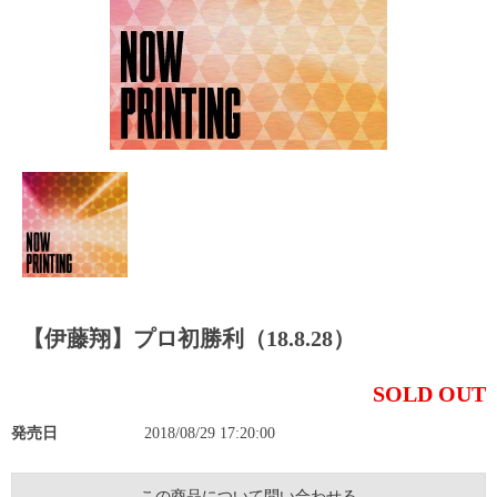
【伊藤翔】プロ初勝利（18.8.28）
SOLD OUT
発売日
2018/08/29 17:20:00
この商品について問い合わせる