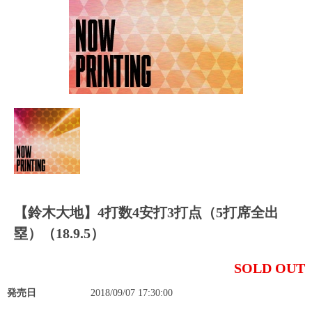
【鈴木大地】4打数4安打3打点（5打席全出
塁）（18.9.5）
SOLD OUT
発売日
2018/09/07 17:30:00