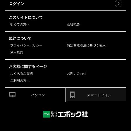
ログイン
このサイトについて
初めての方へ
会社概要
規約について
プライバシーポリシー
特定商取引法に基づく表示
利用規約
お客様に関するページ
よくあるご質問
お問い合わせ
ご利用の方へ
パソコン
スマートフォン