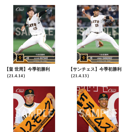
【畠 世周】今季初勝利
【サンチェス】今季初勝利
（21.4.14）
（21.4.13）