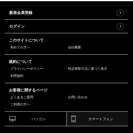
新規会員登録
ログイン
このサイトについて
初めての方へ
会社概要
規約について
プライバシーポリシー
特定商取引法に基づく表示
利用規約
お客様に関するページ
よくあるご質問
お問い合わせ
ご利用の方へ
パソコン
スマートフォン