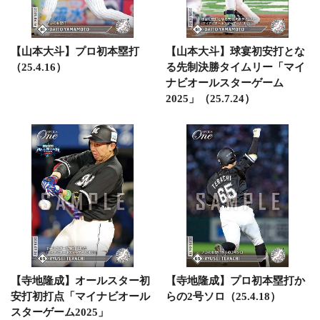
【山本大斗】プロ初本塁打
【山本大斗】球宴初安打とな
（25.4.16）
る先制決勝タイムリー「マイ
ナビオールスターゲーム
2025」（25.7.24）
【寺地隆成】オールスター初
【寺地隆成】プロ初本塁打か
安打初打点「マイナビオール
らの2号ソロ（25.4.18）
スターゲーム2025」