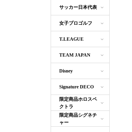
サッカー日本代表
女子プロゴルフ
T.LEAGUE
TEAM JAPAN
Disney
Signature DECO
限定商品ホロスペ
クトラ
限定商品シグネチ
ャー