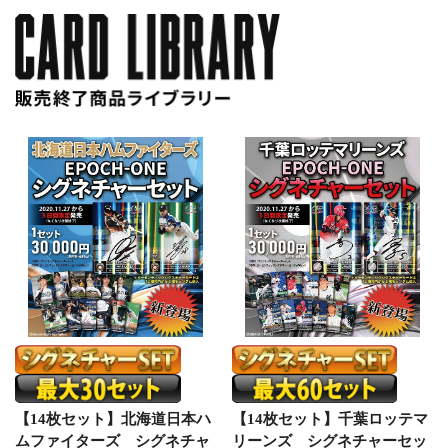
【14枚セット】北海道日本ハ
【14枚セット】千葉ロッテマ
ムファイターズ シグネチャ
リーンズ シグネチャーセッ