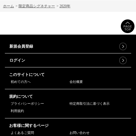
ホーム
>
限定商品シグネチャー
>
2020年
新規会員登録
ログイン
このサイトについて
初めての方へ
会社概要
規約について
プライバシーポリシー
特定商取引法に基づく表示
利用規約
お客様に関するページ
よくあるご質問
お問い合わせ