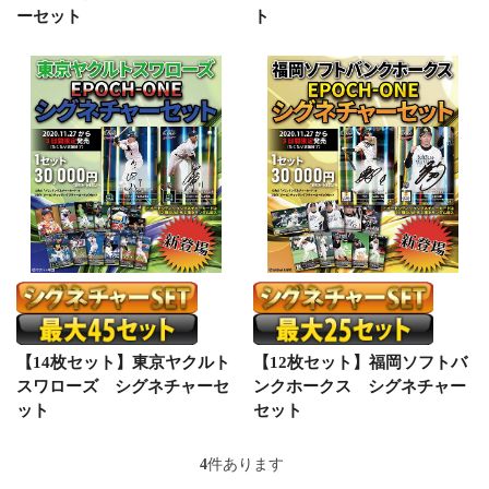
ーセット
ト
【14枚セット】東京ヤクルト
【12枚セット】福岡ソフトバ
スワローズ シグネチャーセ
ンクホークス シグネチャー
ット
セット
4
件あります