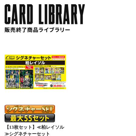
【13枚セット】≪柏レイソル
≫シグネチャーセット