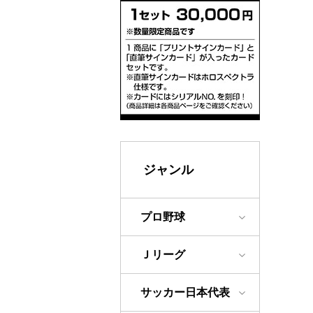
ジャンル
プロ野球
Ｊリーグ
サッカー日本代表