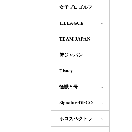
女子プロゴルフ
T.LEAGUE
TEAM JAPAN
侍ジャパン
Disney
怪獣８号
SignatureDECO
ホロスペクトラ