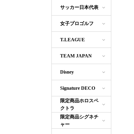
サッカー日本代表
女子プロゴルフ
T.LEAGUE
TEAM JAPAN
Disney
Signature DECO
限定商品ホロスペ
クトラ
限定商品シグネチ
ャー