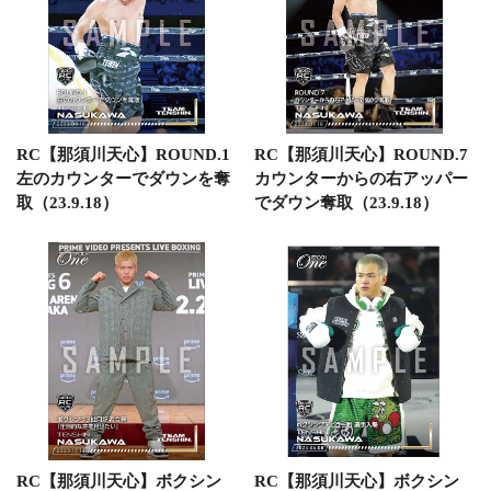
RC【那須川天心】ROUND.1
RC【那須川天心】ROUND.7
左のカウンターでダウンを奪
カウンターからの右アッパー
取（23.9.18）
でダウン奪取（23.9.18）
RC【那須川天心】ボクシン
RC【那須川天心】ボクシン