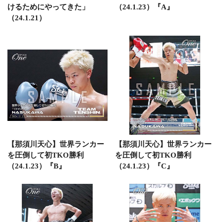
けるためにやってきた」
（24.1.23）『A』
（24.1.21）
【那須川天心】世界ランカー
【那須川天心】世界ランカー
を圧倒して初TKO勝利
を圧倒して初TKO勝利
（24.1.23）『B』
（24.1.23）『C』