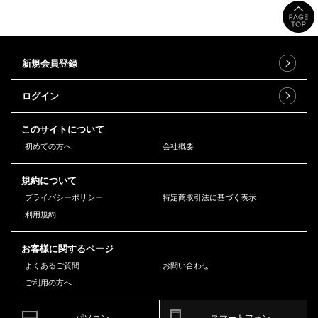
新規会員登録
ログイン
このサイトについて
初めての方へ
会社概要
規約について
プライバシーポリシー
特定商取引法に基づく表示
利用規約
お客様に関するページ
よくあるご質問
お問い合わせ
ご利用の方へ
パソコン
スマートフォン