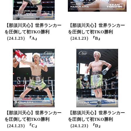
【那須川天心】世界ランカー
【那須川天心】世界ランカー
を圧倒して初TKO勝利
を圧倒して初TKO勝利
（24.1.23）『A』
（24.1.23）『B』
【那須川天心】世界ランカー
【那須川天心】世界ランカー
を圧倒して初TKO勝利
を圧倒して初TKO勝利
（24.1.23）『C』
（24.1.23）『D』