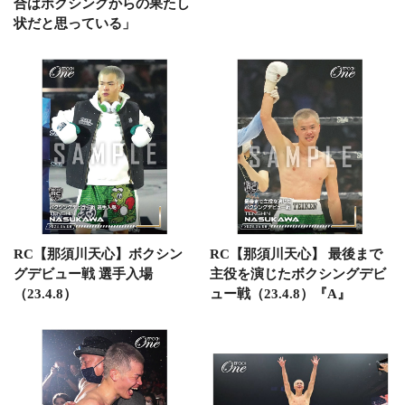
合はボクシングからの果たし
状だと思っている」
RC【那須川天心】ボクシン
RC【那須川天心】 最後まで
グデビュー戦 選手入場
主役を演じたボクシングデビ
（23.4.8）
ュー戦（23.4.8）『A』