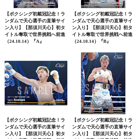
【ボクシング初戴冠記念！ラ
【ボクシング初戴冠記念！ラ
ンダムで天心選手の直筆サイ
ンダムで天心選手の直筆サイ
ン入り】【那須川天心】初タ
ン入り】【那須川天心】初タ
イトル奪取で世界挑戦へ前進
イトル奪取で世界挑戦へ前進
（24.10.14）『A』
（24.10.14）『B』
【ボクシング初戴冠記念！ラ
【ボクシング初戴冠記念！ラ
ンダムで天心選手の直筆サイ
ンダムで天心選手の直筆サイ
ン入り】【那須川天心】初タ
ン入り】【那須川天心】初タ