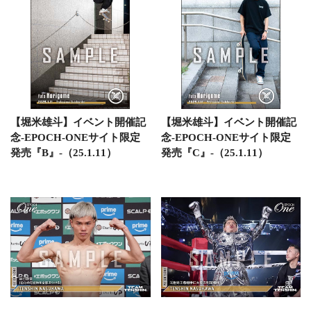
【堀米雄斗】イベント開催記
【堀米雄斗】イベント開催記
念-EPOCH-ONEサイト限定
念-EPOCH-ONEサイト限定
発売『B』-（25.1.11）
発売『C』-（25.1.11）